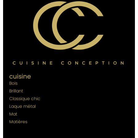
cuisine
Bois
Brillant
Classique chic
Laque métal
Mat
Matières