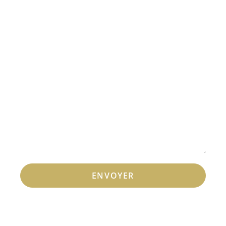
ENVOYER