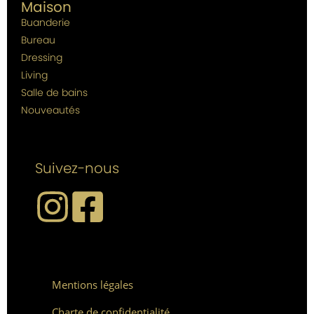
Maison
Buanderie
Bureau
Dressing
Living
Salle de bains
Nouveautés
Suivez-nous
Mentions légales
Charte de confidentialité