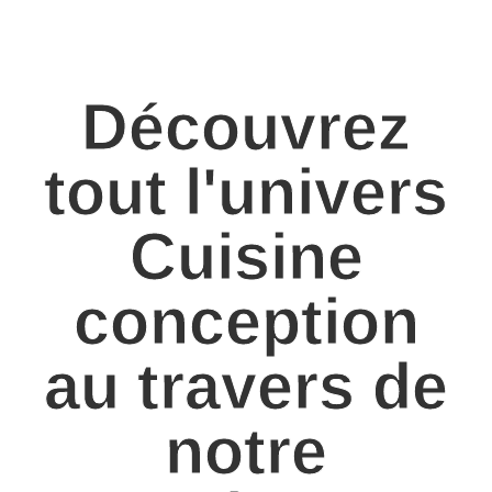
Découvrez
tout l'univers
Cuisine
conception
au travers de
notre