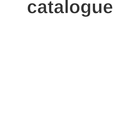
catalogue